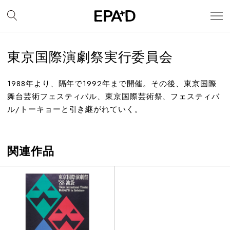
東京国際演劇祭実行委員会
1988年より、隔年で1992年まで開催。その後、東京国際
舞台芸術フェスティバル、東京国際芸術祭、フェスティバ
ル/トーキョーと引き継がれていく。
関連作品