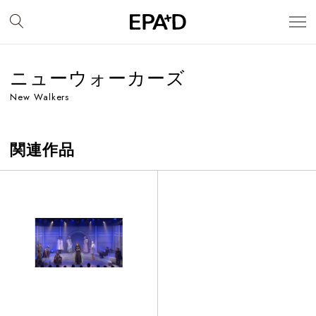
ニューウォーカーズ
New Walkers
関連作品