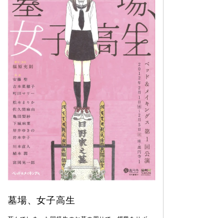
墓場、女子高生