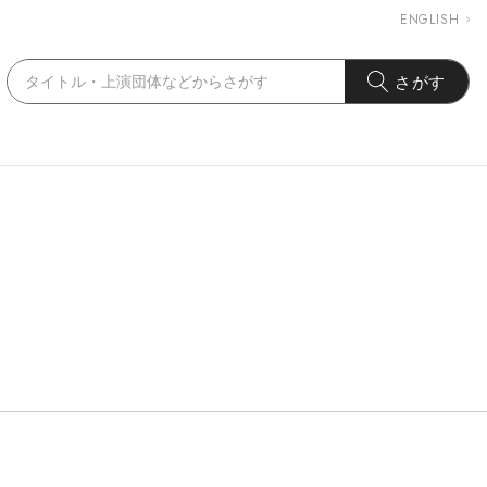
ENGLISH
さがす