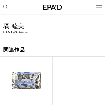
塙 睦美
HANAWA Mutsumi
関連作品