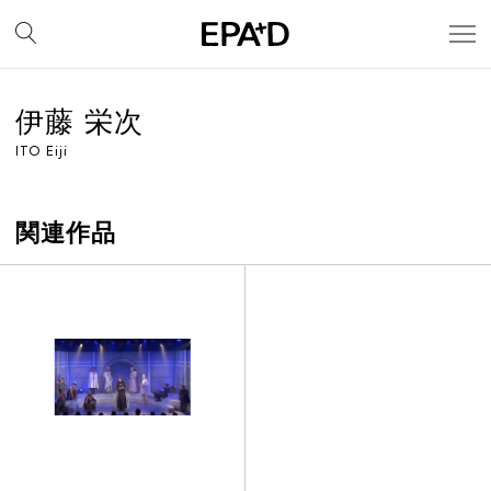
伊藤 栄次
ITO Eiji
関連作品