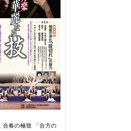
 合奏の極致 「合方の