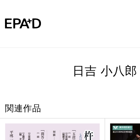
日吉 小八郎
関連作品