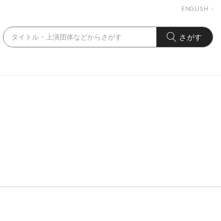
ENGLISH
さがす