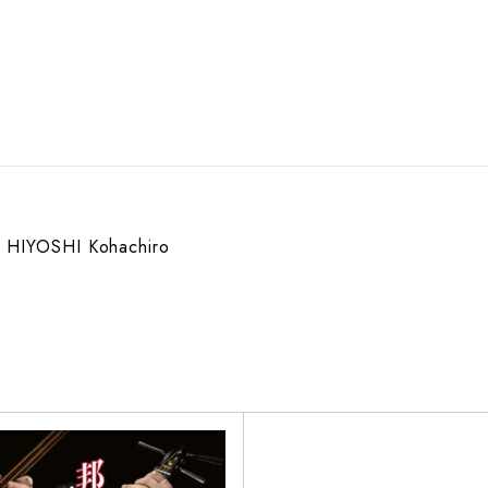
HIYOSHI Kohachiro