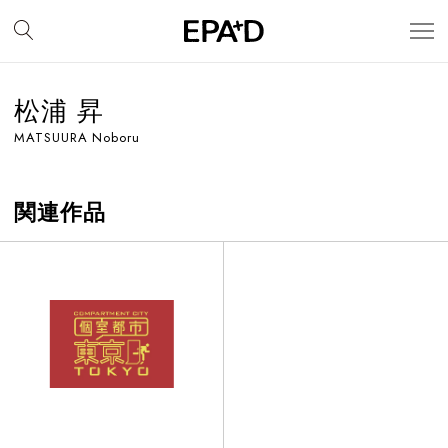
松浦 昇
MATSUURA Noboru
関連作品