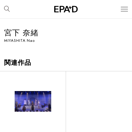
宮下 奈緒
MIYASHITA Nao
関連作品