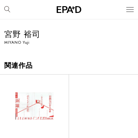
宮野 裕司
MIYANO Yuji
関連作品