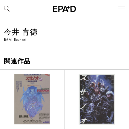
今井 育徳
IMAI Ikunori
関連作品