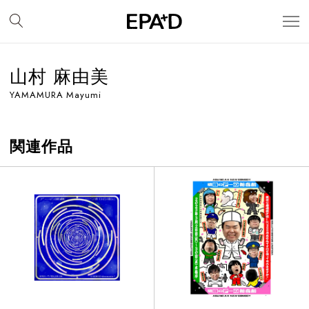
山村 麻由美
YAMAMURA Mayumi
関連作品