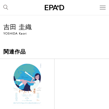
吉田 圭織
YOSHIDA Kaori
関連作品