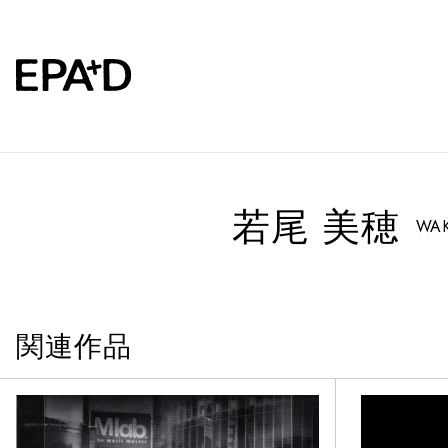
若尾 美穂
WAK
関連作品