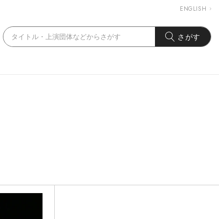
ENGLISH
さがす