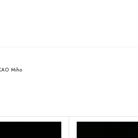
AO Miho