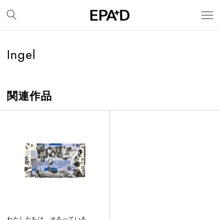
Ingel
関連作品
わたしたちは、そろっている。