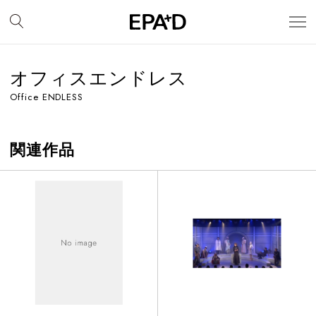
オフィスエンドレス
Office ENDLESS
関連作品