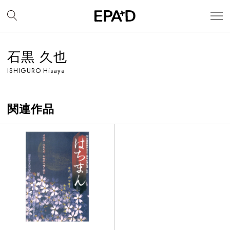
石黒 久也
ISHIGURO Hisaya
関連作品