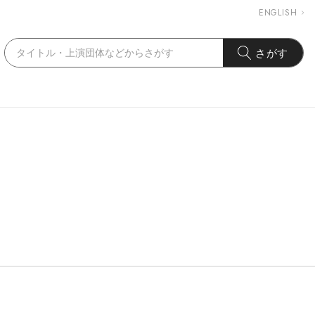
ENGLISH
さがす