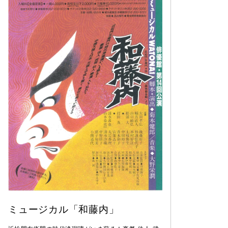
ミュージカル「和藤内」