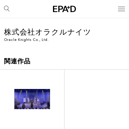
株式会社オラクルナイツ
Oracle Knights Co., Ltd.
関連作品