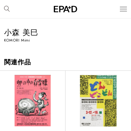
小森 美巳
KOMORI Mimi
関連作品