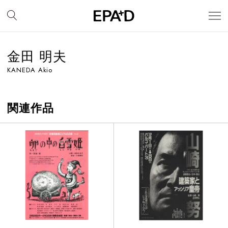
金田 明夫
KANEDA Akio
関連作品