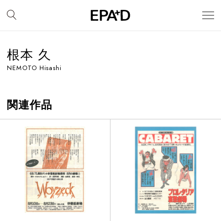
根本 久
NEMOTO Hisashi
関連作品