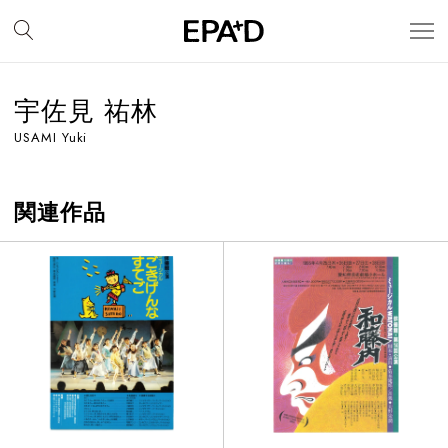
宇佐見 祐林
USAMI Yuki
関連作品