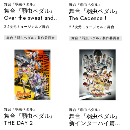
舞台『弱虫ペダル』
舞台『弱虫ペダル』
舞台『弱虫ペダル』
舞台『弱虫ペダル』
Over the sweat and
The Cadence！
tears
2.5次元ミュージカル／舞台
2.5次元ミュージカル／舞台
舞台『弱虫ペダル』製作委員会
舞台『弱虫ペダル』製作委員会
舞台『弱虫ペダル』
舞台『弱虫ペダル』
舞台『弱虫ペダル』
舞台『弱虫ペダル』
THE DAY 2
新インターハイ篇～