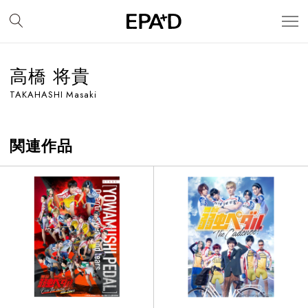
高橋 将貴
TAKAHASHI Masaki
関連作品