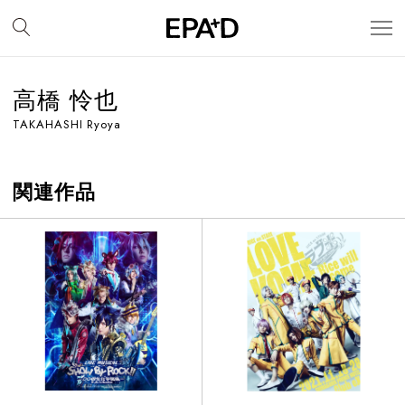
高橋 怜也
TAKAHASHI Ryoya
関連作品