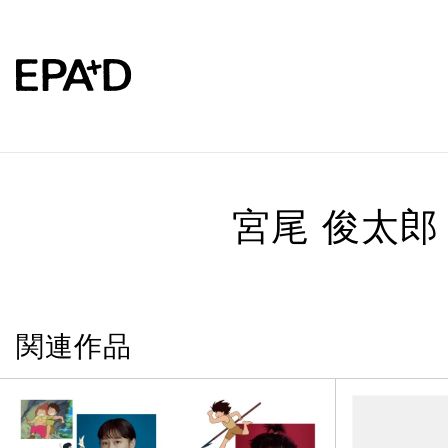
宮尾 俊太郎
関連作品