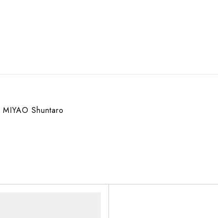
MIYAO Shuntaro