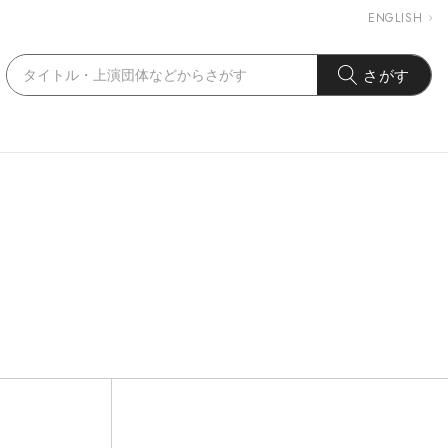
ENGLISH
さがす