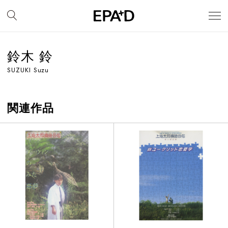
鈴木 鈴
SUZUKI Suzu
関連作品