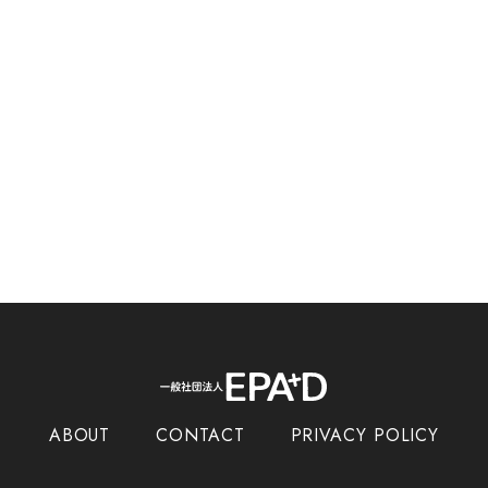
ABOUT
CONTACT
PRIVACY POLICY