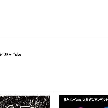
MURA Yuko