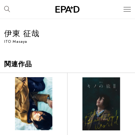
伊東 征哉
ITO Masaya
関連作品