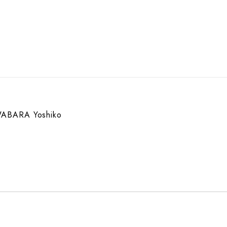
ABARA Yoshiko