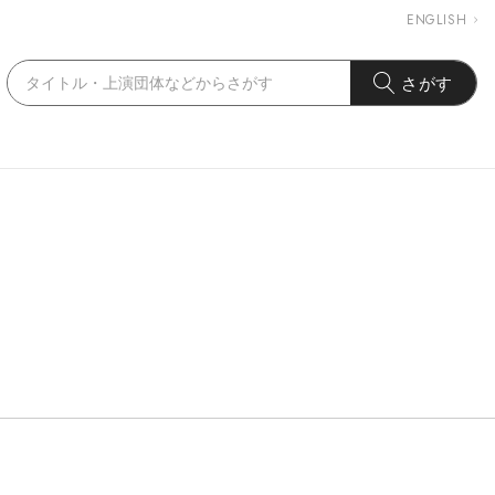
ENGLISH
さがす