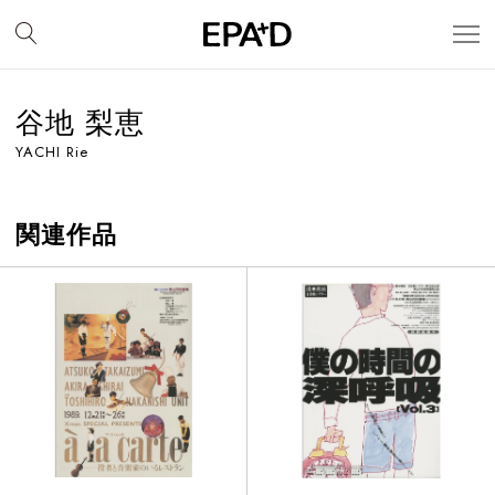
谷地 梨恵
YACHI Rie
関連作品