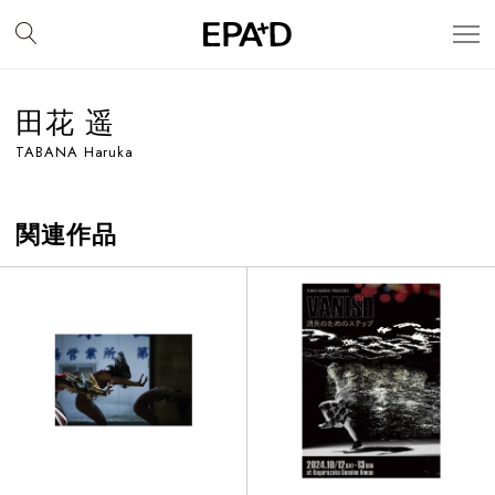
田花 遥
TABANA Haruka
関連作品