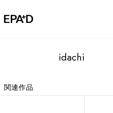
idachi
関連作品