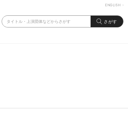
ENGLISH
さがす