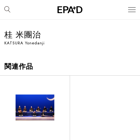
桂 米團治
KATSURA Yonedanji
関連作品