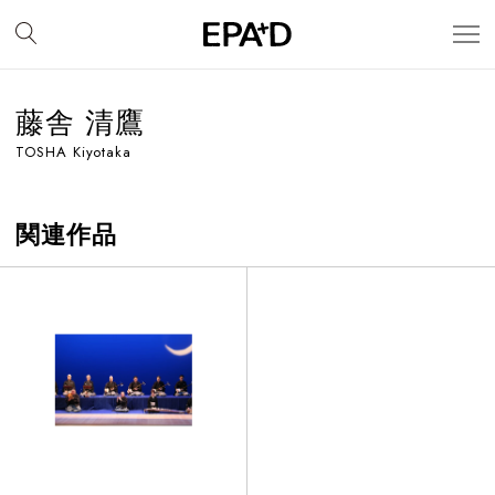
藤舎 清鷹
TOSHA Kiyotaka
関連作品