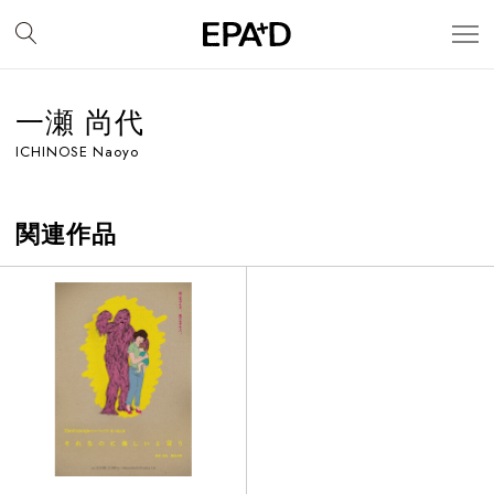
一瀬 尚代
ICHINOSE Naoyo
関連作品