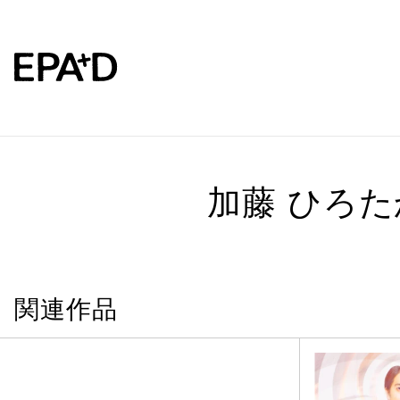
加藤 ひろた
関連作品