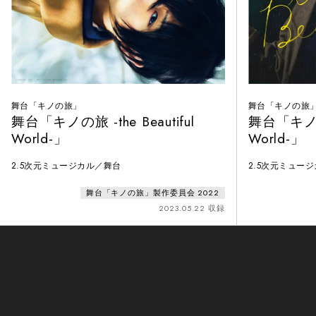
舞台「キノの旅」
舞台「キノの旅
舞台「キノの旅 -the Beautiful
舞台「キノの旅
World-」
World-」
2.5次元ミュージカル／舞台
2.5次元ミュー
舞台「キノの旅」製作委員会 2022
2023.05.22 収録