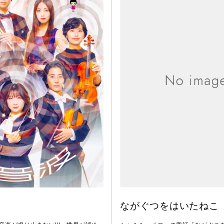
ながぐつをはいたねこ