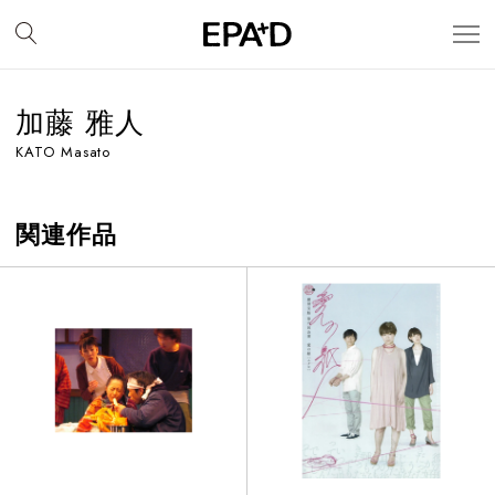
加藤 雅人
KATO Masato
関連作品