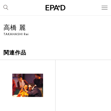
高橋 麗
TAKAHASHI Rei
関連作品