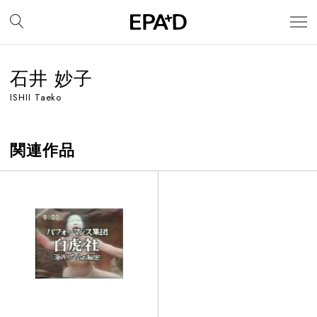
石井 妙子
ISHII Taeko
関連作品