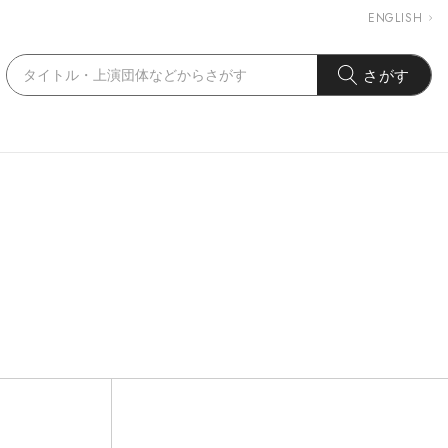
ENGLISH
さがす