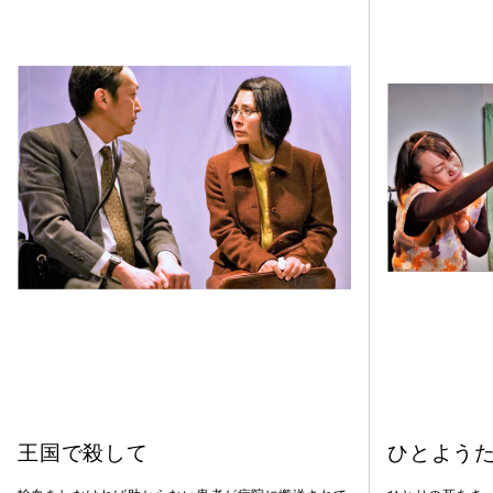
王国で殺して
ひとよう