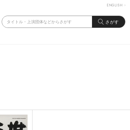
ENGLISH
さがす