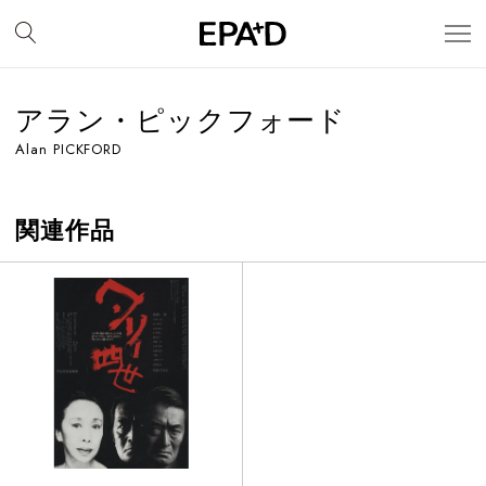
アラン・ピックフォード
Alan PICKFORD
関連作品