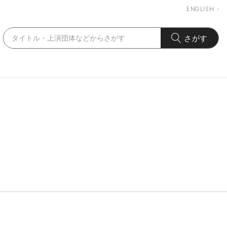
ENGLISH
さがす