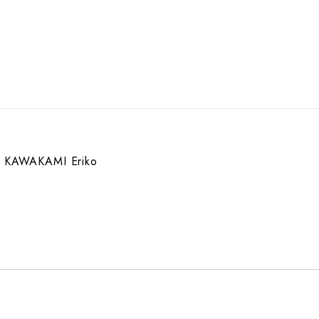
KAWAKAMI Eriko