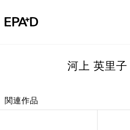
河上 英里子
関連作品