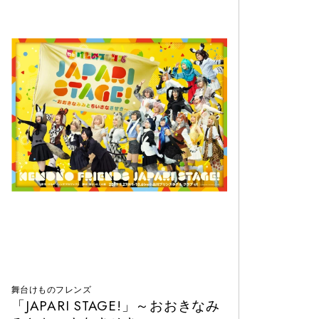
舞台けものフレンズ
「JAPARI STAGE!」～おおきなみ