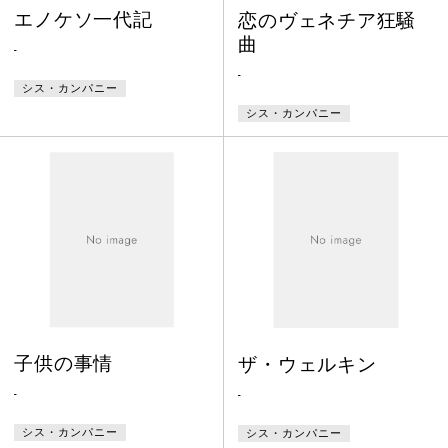
エノケソ一代記
恋のヴェネチア狂騒
曲
-
-
シス・カンパニー
シス・カンパニー
子供の事情
ザ・ウェルキン
-
-
シス・カンパニー
シス・カンパニー