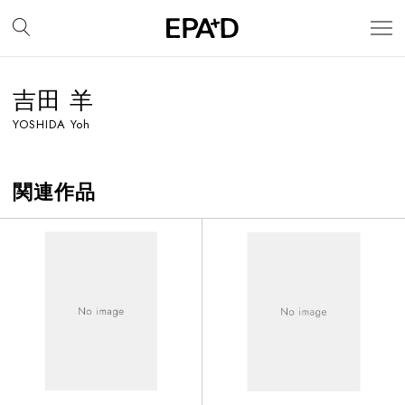
吉田 羊
YOSHIDA Yoh
関連作品