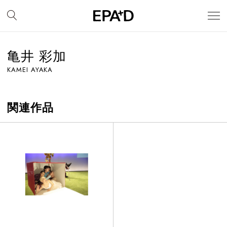
亀井 彩加
KAMEI AYAKA
関連作品