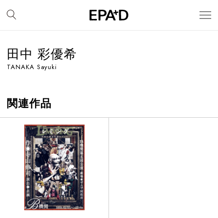
田中 彩優希
TANAKA Sayuki
関連作品