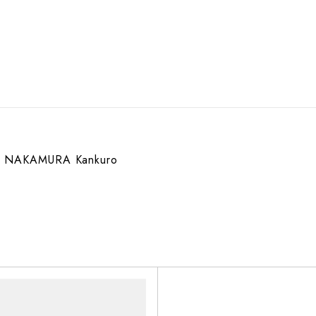
NAKAMURA Kankuro