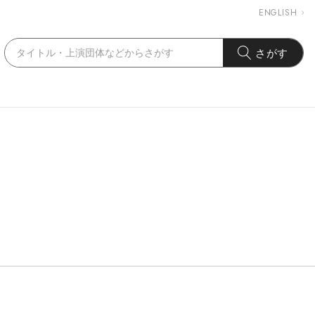
ENGLISH
さがす