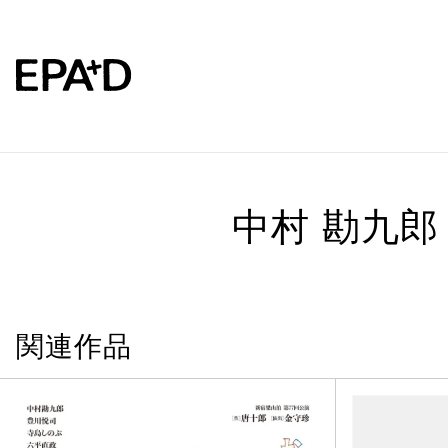
中村 勘九郎
関連作品