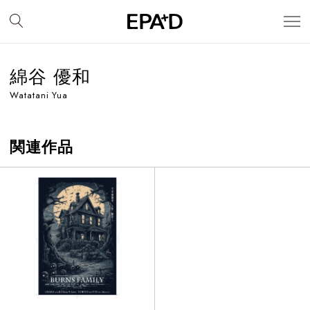
綿谷 優和
Watatani Yua
関連作品