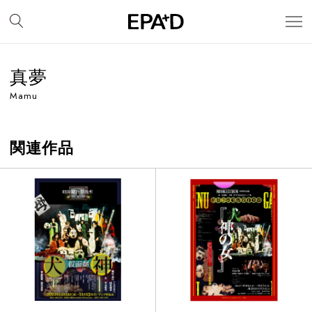
真夢
Mamu
関連作品