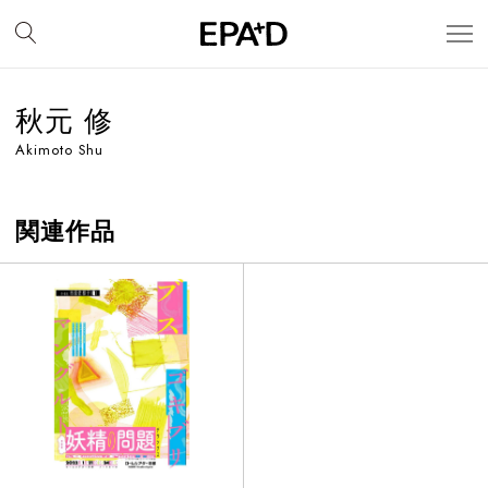
秋元 修
Akimoto Shu
関連作品